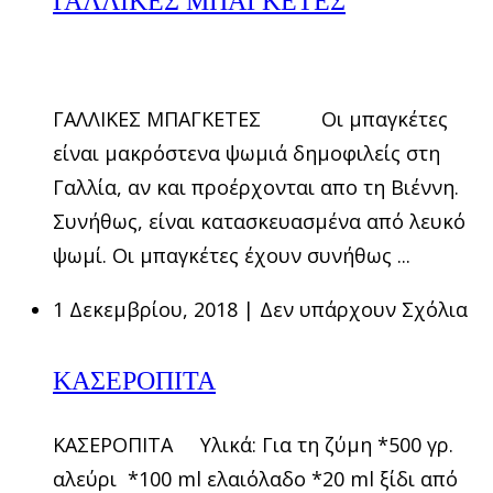
ΓΑΛΛΙΚΕΣ ΜΠΑΓΚΕΤΕΣ Οι μπαγκέτες
είναι μακρόστενα ψωμιά δημοφιλείς στη
Γαλλία, αν και προέρχονται απο τη Βιέννη.
Συνήθως, είναι κατασκευασμένα από λευκό
ψωμί. Οι μπαγκέτες έχουν συνήθως ...
1 Δεκεμβρίου, 2018
|
Δεν υπάρχουν Σχόλια
ΚΑΣΕΡΟΠΙΤΑ
ΚΑΣΕΡΟΠΙΤΑ Υλικά: Για τη ζύμη *500 γρ.
αλεύρι *100 ml ελαιόλαδο *20 ml ξίδι από