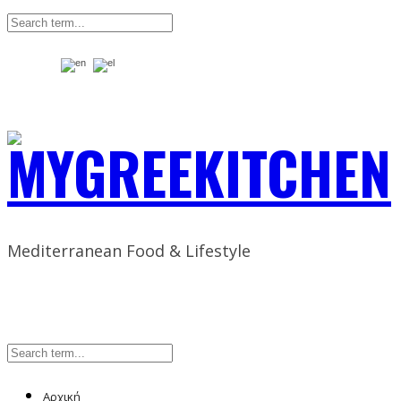
Mediterranean Food & Lifestyle
Αρχική