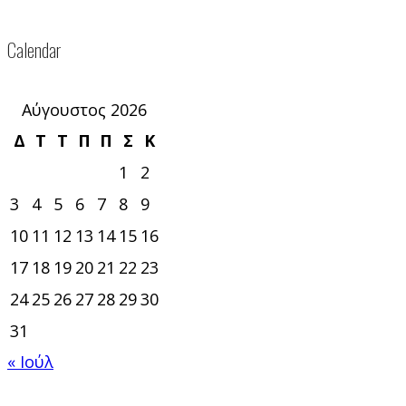
Calendar
Αύγουστος 2026
Δ
Τ
Τ
Π
Π
Σ
Κ
1
2
3
4
5
6
7
8
9
10
11
12
13
14
15
16
17
18
19
20
21
22
23
24
25
26
27
28
29
30
31
« Ιούλ