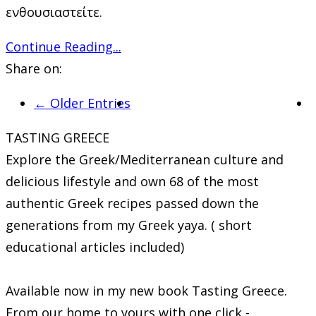
ενθουσιαστείτε.
Continue Reading...
Share on:
← Older Entries
TASTING GREECE
Explore the Greek/Mediterranean culture and
delicious lifestyle and own 68 of the most
authentic Greek recipes passed down the
generations from my Greek yaya. ( short
educational articles included)
Available now in my new book Tasting Greece.
From our home to yours with one click -