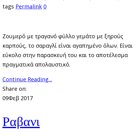
tags
Permalink
0
Ζουμερό με τραγανό φύλλο γεμάτο με ξηρούς
καρπούς, το σαραγλί είναι αγαπημένο όλων. Είναι
εύκολο στην παρασκευή του και το αποτέλεσμα
πραγματικά απολαυστικό.
Continue Reading...
Share on:
09
Φεβ 2017
Ραβανι