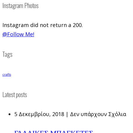
Instagram Photos
Instagram did not return a 200.
@Follow Me!
Tags
crafts
Latest posts
5 Δεκεμβρίου, 2018
|
Δεν υπάρχουν Σχόλια
ΓΑΛΛΙΚΕΣ ΜΠΑΓΚΕΤΕΣ