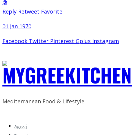
@
Reply
Retweet
Favorite
01 Jan 1970
Facebook
Twitter
Pinterest
Gplus
Instagram
Mediterranean Food & Lifestyle
Αρχική