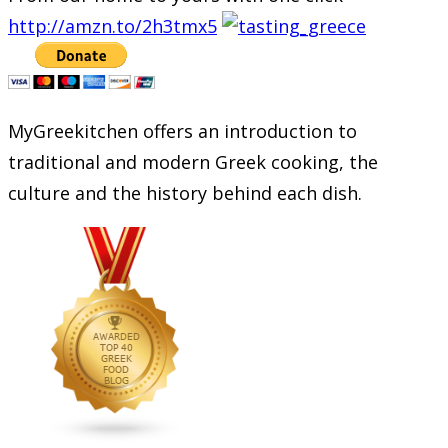
http://amzn.to/2h3tmx5
MyGreekitchen offers an introduction to
traditional and modern Greek cooking, the
culture and the history behind each dish.