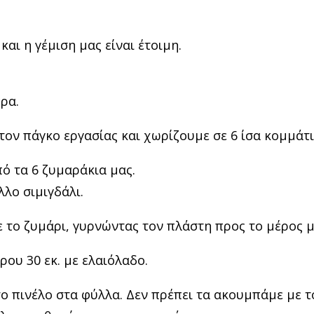
αι η γέμιση μας είναι έτοιμη.
ρα.
τον πάγκο εργασίας και χωρίζουμε σε 6 ίσα κομμάτι
ό τα 6 ζυμαράκια μας.
λλο σιμιγδάλι.
το ζυμάρι, γυρνώντας τον πλάστη προς το μέρος μα
ου 30 εκ. με ελαιόλαδο.
 πινέλο στα φύλλα. Δεν πρέπει τα ακουμπάμε με το