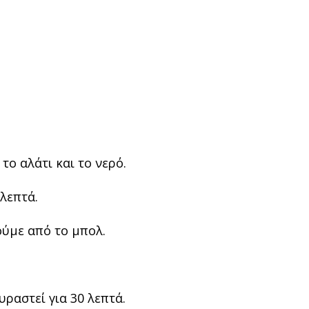
το αλάτι και το νερό.
 λεπτά.
ούμε από το μπολ.
ραστεί για 30 λεπτά.