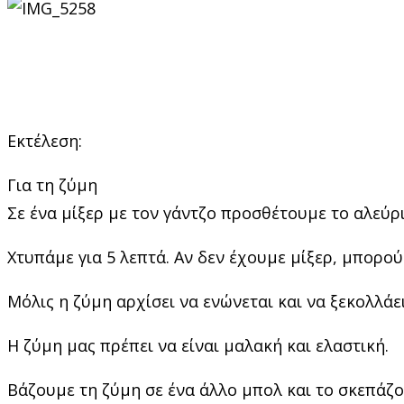
Εκτέλεση:
Για τη ζύμη
Σε ένα μίξερ με τον γάντζο προσθέτουμε το αλεύρι,
Χτυπάμε για 5 λεπτά. Αν δεν έχουμε μίξερ, μπορού
Μόλις η ζύμη αρχίσει να ενώνεται και να ξεκολλά
Η ζύμη μας πρέπει να είναι μαλακή και ελαστική.
Βάζουμε τη ζύμη σε ένα άλλο μπολ και το σκεπάζο