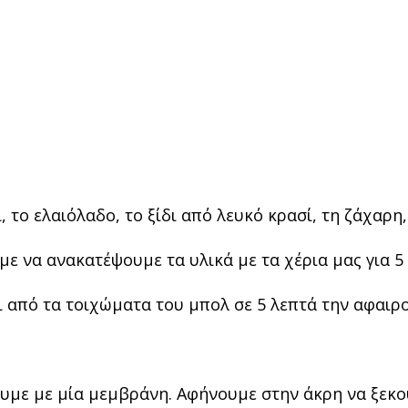
 το ελαιόλαδο, το ξίδι από λευκό κρασί, τη ζάχαρη, 
με να ανακατέψουμε τα υλικά με τα χέρια μας για 5
ει από τα τοιχώματα του μπολ σε 5 λεπτά την αφαιρ
υμε με μία μεμβράνη. Αφήνουμε στην άκρη να ξεκου