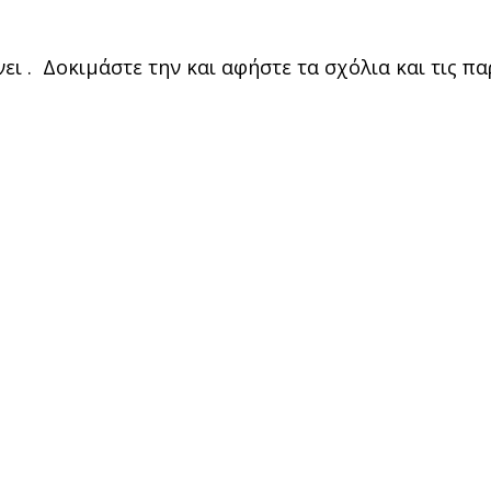
ει . Δοκιμάστε την και αφήστε τα σχόλια και τις π