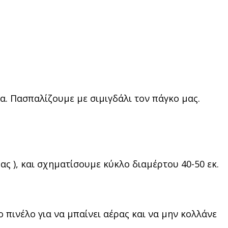
α. Πασπαλίζουμε με σιμιγδάλι τον πάγκο μας.
ς ), και σχηματίσουμε κύκλο διαμέρτου 40-50 εκ.
 πινέλο για να μπαίνει αέρας και να μην κολλάνε