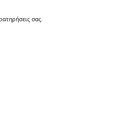
αρατηρήσεις σας.