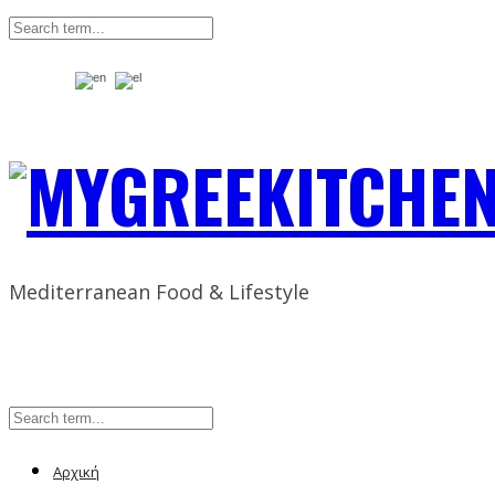
Mediterranean Food & Lifestyle
Αρχική