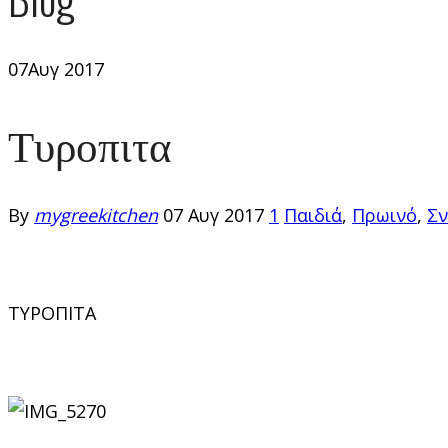
07
Αυγ 2017
Τυροπιτα
By
mygreekitchen
07 Αυγ 2017
1
Παιδιά
,
Πρωινό
,
Σν
ΤΥΡΟΠΙΤΑ