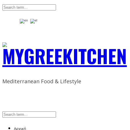
Mediterranean Food & Lifestyle
Αρχική