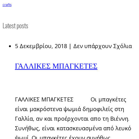
crafts
Latest posts
5 Δεκεμβρίου, 2018
|
Δεν υπάρχουν Σχόλια
ΓΑΛΛΙΚΕΣ ΜΠΑΓΚΕΤΕΣ
ΓΑΛΛΙΚΕΣ ΜΠΑΓΚΕΤΕΣ Οι μπαγκέτες
είναι μακρόστενα ψωμιά δημοφιλείς στη
Γαλλία, αν και προέρχονται απο τη Βιέννη.
Συνήθως, είναι κατασκευασμένα από λευκό
ψωμί. Οι μπαγκέτες έχουν συνήθως ...