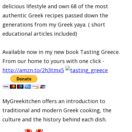
delicious lifestyle and own 68 of the most
authentic Greek recipes passed down the
generations from my Greek yaya. ( short
educational articles included)
Available now in my new book Tasting Greece.
From our home to yours with one click -
http://amzn.to/2h3tmx5
MyGreekitchen offers an introduction to
traditional and modern Greek cooking, the
culture and the history behind each dish.