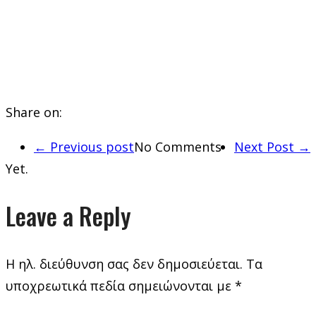
Share on:
← Previous post
No Comments
Next Post →
Yet.
Leave a Reply
Η ηλ. διεύθυνση σας δεν δημοσιεύεται.
Τα
υποχρεωτικά πεδία σημειώνονται με
*