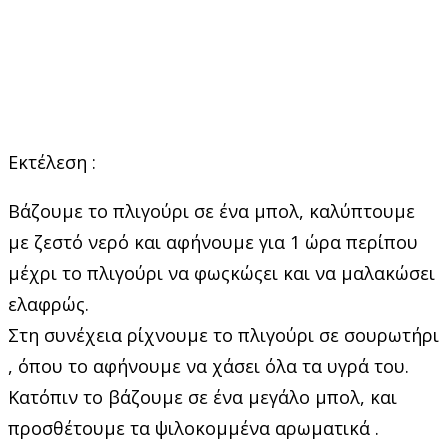
Εκτέλεση :
Βάζουμε το πλιγούρι σε ένα μπολ, καλύπτουμε
με ζεστό νερό και αφήνουμε για 1 ώρα περίπου
μέχρι το πλιγούρι να φωςκώςει και να μαλακώσει
ελαφρώς.
Στη συνέχεια ρίχνουμε το πλιγούρι σε σουρωτήρι
, όπου το αφήνουμε να χάσει όλα τα υγρά του.
Κατόπιν το βάζουμε σε ένα μεγάλο μπολ, και
προσθέτουμε τα ψιλοκομμένα αρωματικά .