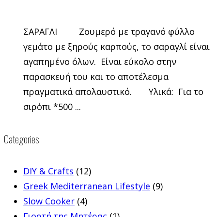
ΣΑΡΑΓΛΙ Ζουμερό με τραγανό φύλλο
γεμάτο με ξηρούς καρπούς, το σαραγλί είναι
αγαπημένο όλων. Είναι εύκολο στην
παρασκευή του και το αποτέλεσμα
πραγματικά απολαυστικό. Υλικά: Για το
σιρόπι *500 ...
Categories
DIY & Crafts
(12)
Greek Mediterranean Lifestyle
(9)
Slow Cooker
(4)
Γιορτή της Μητέρας
(1)