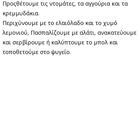
Προςθέτουμε τις ντομάτες, τα αγγούρια και τα
κρεμμυδάκια.
Περιχύνουμε με το ελαιόλαδο και το χυμό
λεμονιού, Πασπαλίζουμε με αλάτι, ανακατεύουμε
και σερβίρουμε ή καλύπτουμε το μπολ και
τοποθετούμε στο ψυγείο.