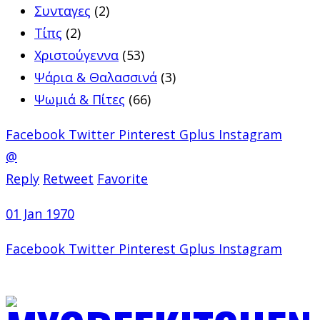
Συνταγες
(2)
Τίπς
(2)
Χριστούγεννα
(53)
Ψάρια & Θαλασσινά
(3)
Ψωμιά & Πίτες
(66)
Facebook
Twitter
Pinterest
Gplus
Instagram
@
Reply
Retweet
Favorite
01 Jan 1970
Facebook
Twitter
Pinterest
Gplus
Instagram