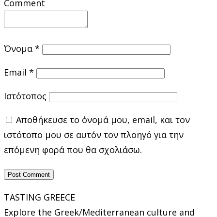
Comment
Όνομα
*
Email
*
Ιστότοπος
Αποθήκευσε το όνομά μου, email, και τον
ιστότοπο μου σε αυτόν τον πλοηγό για την
επόμενη φορά που θα σχολιάσω.
TASTING GREECE
Explore the Greek/Mediterranean culture and